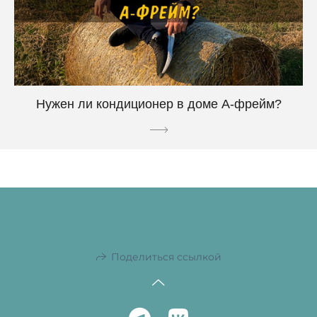
Нужен ли кондиционер в доме А-фрейм?
Поделиться ссылкой