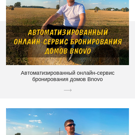
Автоматизированный онлайн-сервис
бронирования домов Bnovo