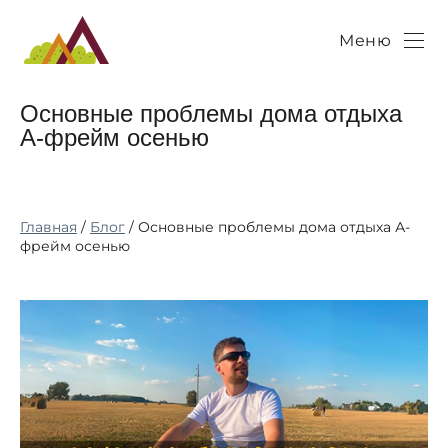
Меню
Основные проблемы дома отдыха
А-фрейм осенью
Главная
/
Блог
/ Основные проблемы дома отдыха А-
фрейм осенью