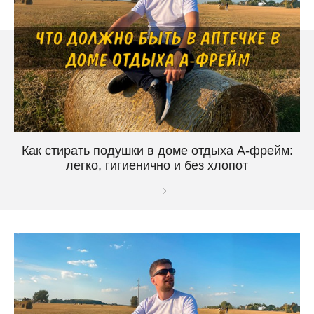
Как стирать подушки в доме отдыха А-фрейм:
легко, гигиенично и без хлопот