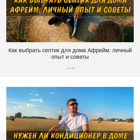
Как выбрать септик для дома Афрейм: личный
опыт и советы