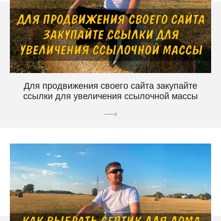
Для продвижения своего сайта закупайте
ссылки для увеличения ссылочной массы