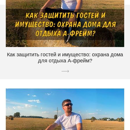
Как защитить гостей и имущество: охрана дома
для отдыха А-фрейм?