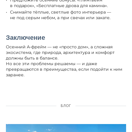
в подарок», «Бесплатные дрова для камина».
Снимайте тёплые, светлые фото интерьера —
не под серым небом, а при свечах или закате.
Заключение
Осенний А-фрейм — не «просто дом», а сложная
экосистема, где природа, архитектура и комфорт
должны быть в балансе.
Но все эти проблемы решаемы — и даже
превращаются в преимущества, если подойти к ним
заранее.
БЛОГ