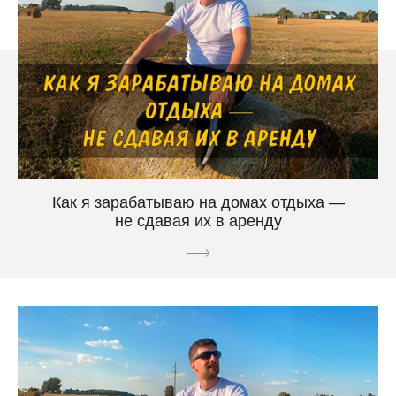
Как я зарабатываю на домах отдыха —
не сдавая их в аренду