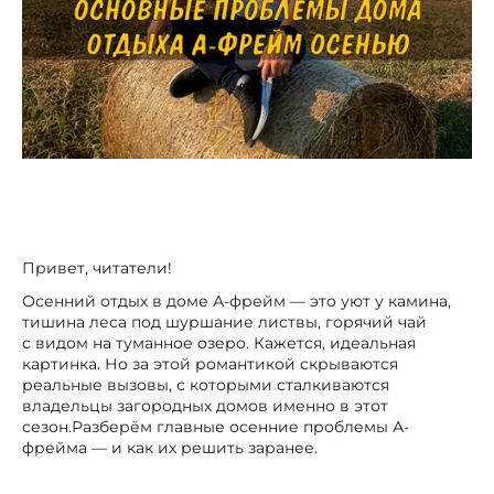
Привет, читатели!
Осенний отдых в доме А-фрейм — это уют у камина,
тишина леса под шуршание листвы, горячий чай
с видом на туманное озеро. Кажется, идеальная
картинка. Но за этой романтикой скрываются
реальные вызовы, с которыми сталкиваются
владельцы загородных домов именно в этот
сезон.Разберём главные осенние проблемы А-
фрейма — и как их решить заранее.