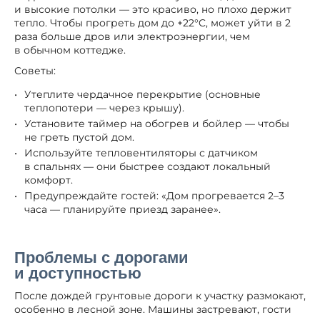
и высокие потолки — это красиво, но плохо держит
тепло. Чтобы прогреть дом до +22°C, может уйти в 2
раза больше дров или электроэнергии, чем
в обычном коттедже.
Советы:
Утеплите чердачное перекрытие (основные
теплопотери — через крышу).
Установите таймер на обогрев и бойлер — чтобы
не греть пустой дом.
Используйте тепловентиляторы с датчиком
в спальнях — они быстрее создают локальный
комфорт.
Предупреждайте гостей: «Дом прогревается 2–3
часа — планируйте приезд заранее».
Проблемы с дорогами
и доступностью
После дождей грунтовые дороги к участку размокают,
особенно в лесной зоне. Машины застревают, гости