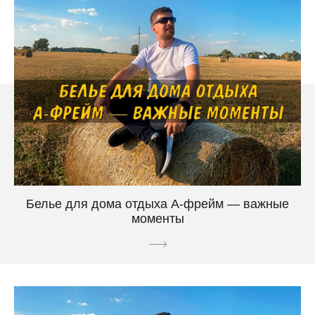
Белье для дома отдыха А-фрейм — важные
моменты