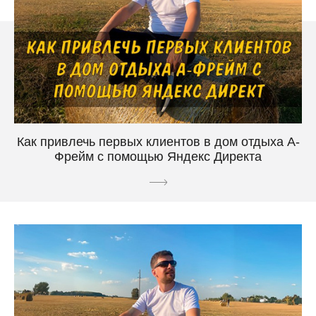
Как привлечь первых клиентов в дом отдыха A-
Фрейм с помощью Яндекс Директа