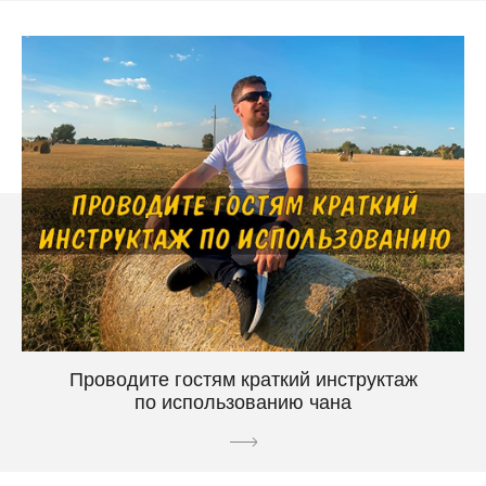
Проводите гостям краткий инструктаж
по использованию чана