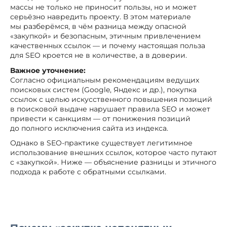
массы не только не приносит пользы, но и может
серьёзно навредить проекту. В этом материале
мы разберёмся, в чём разница между опасной
«закупкой» и безопасным, этичным привлечением
качественных ссылок — и почему настоящая польза
для SEO кроется не в количестве, а в доверии.
Важное уточнение:
Согласно официальным рекомендациям ведущих
поисковых систем (Google, Яндекс и др.), покупка
ссылок с целью искусственного повышения позиций
в поисковой выдаче нарушает правила SEO и может
привести к санкциям — от понижения позиций
до полного исключения сайта из индекса.
Однако в SEO-практике существует легитимное
использование внешних ссылок, которое часто путают
с «закупкой». Ниже — объяснение разницы и этичного
подхода к работе с обратными ссылками.