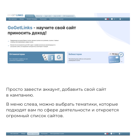
Просто завести аккаунт, добавить свой сайт
в кампанию.
В меню слева, можно выбрать тематики, которые
подходят вам по сфере деятельности и откроется
огромный список сайтов.