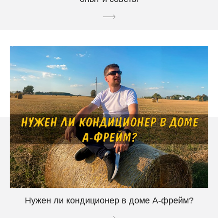
Нужен ли кондиционер в доме А-фрейм?