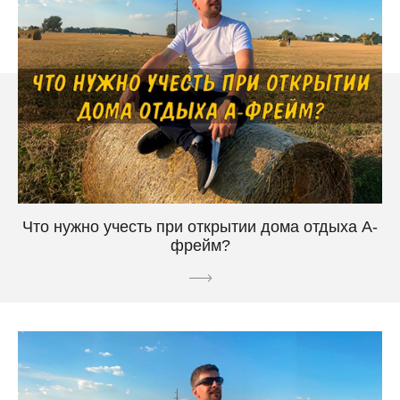
Что нужно учесть при открытии дома отдыха А-
фрейм?