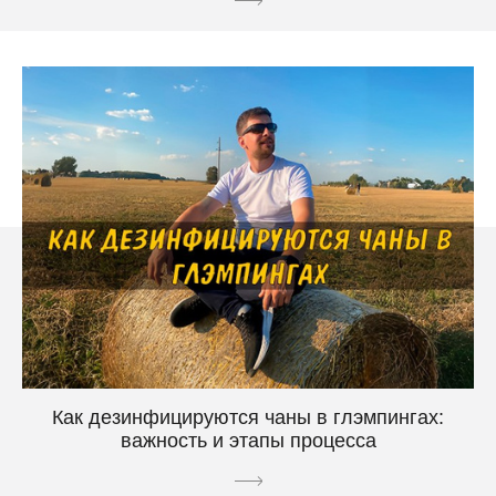
Как дезинфицируются чаны в глэмпингах:
важность и этапы процесса