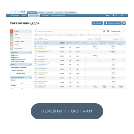
ПЕРЕЙТИ К ПОКУПКАМ