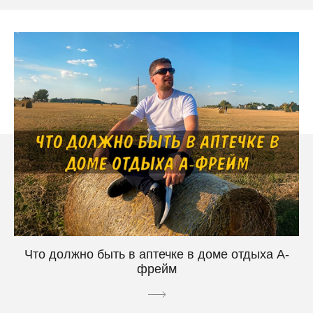
Что должно быть в аптечке в доме отдыха А-
фрейм