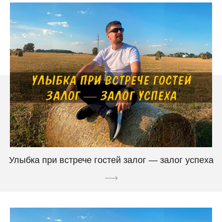
Улыбка при встрече гостей залог — залог успеха