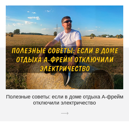
Полезные советы: если в доме отдыха А-фрейм
отключили электричество