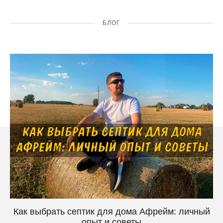
БЛОГ
Как выбрать септик для дома Афрейм: личный
опыт и советы