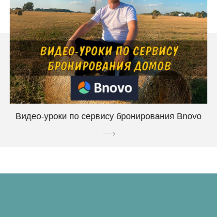
Видео-уроки по сервису бронирования Bnovo