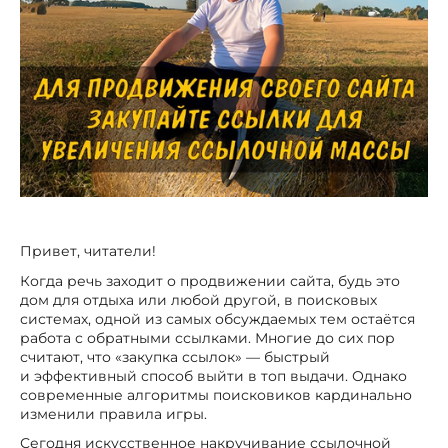
Привет, читатели!
Когда речь заходит о продвижении сайта, будь это
дом для отдыха или любой другой, в поисковых
системах, одной из самых обсуждаемых тем остаётся
работа с обратными ссылками. Многие до сих пор
считают, что «закупка ссылок» — быстрый
и эффективный способ выйти в топ выдачи. Однако
современные алгоритмы поисковиков кардинально
изменили правила игры.
Сегодня искусственное накручивание ссылочной