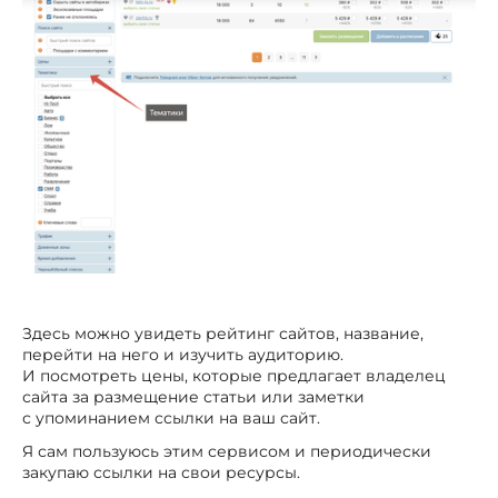
Здесь можно увидеть рейтинг сайтов, название,
перейти на него и изучить аудиторию.
И посмотреть цены, которые предлагает владелец
сайта за размещение статьи или заметки
с упоминанием ссылки на ваш сайт.
Я сам пользуюсь этим сервисом и периодически
закупаю ссылки на свои ресурсы.