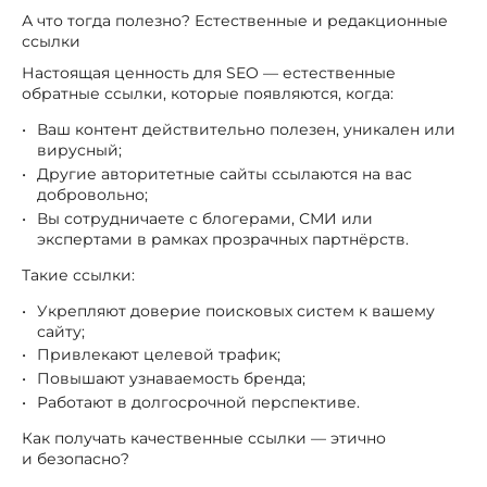
А что тогда полезно? Естественные и редакционные
ссылки
Настоящая ценность для SEO — естественные
обратные ссылки, которые появляются, когда:
Ваш контент действительно полезен, уникален или
вирусный;
Другие авторитетные сайты ссылаются на вас
добровольно;
Вы сотрудничаете с блогерами, СМИ или
экспертами в рамках прозрачных партнёрств.
Такие ссылки:
Укрепляют доверие поисковых систем к вашему
сайту;
Привлекают целевой трафик;
Повышают узнаваемость бренда;
Работают в долгосрочной перспективе.
Как получать качественные ссылки — этично
и безопасно?