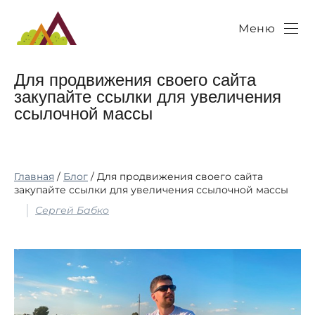
Меню
Для продвижения своего сайта
закупайте ссылки для увеличения
ссылочной массы
Главная
/
Блог
/ Для продвижения своего сайта
закупайте ссылки для увеличения ссылочной массы
Сергей Бабко