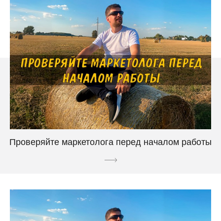
Проверяйте маркетолога перед началом работы