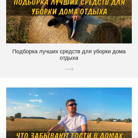
Подборка лучших средств для уборки дома
отдыха