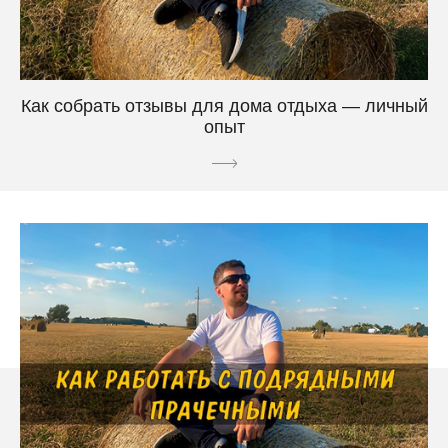
Как собрать отзывы для дома отдыха — личный
опыт