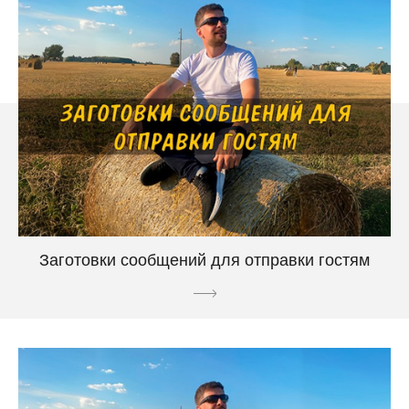
Заготовки сообщений для отправки гостям