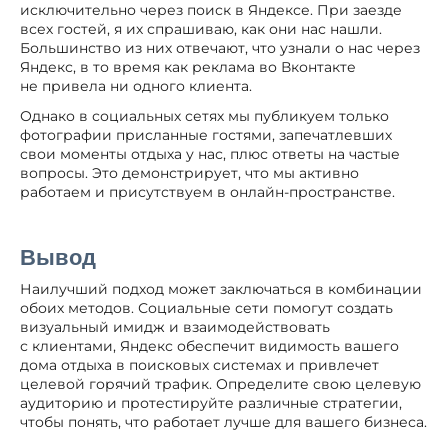
исключительно через поиск в Яндексе. При заезде
всех гостей, я их спрашиваю, как они нас нашли.
Большинство из них отвечают, что узнали о нас через
Яндекс, в то время как реклама во Вконтакте
не привела ни одного клиента.
Однако в социальных сетях мы публикуем только
фотографии присланные гостями, запечатлевших
свои моменты отдыха у нас, плюс ответы на частые
вопросы. Это демонстрирует, что мы активно
работаем и присутствуем в онлайн-пространстве.
Вывод
Наилучший подход может заключаться в комбинации
обоих методов. Социальные сети помогут создать
визуальный имидж и взаимодействовать
с клиентами, Яндекс обеспечит видимость вашего
дома отдыха в поисковых системах и привлечет
целевой горячий трафик. Определите свою целевую
аудиторию и протестируйте различные стратегии,
чтобы понять, что работает лучше для вашего бизнеса.