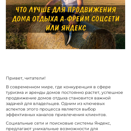
Привет, читатели!
В современном мире, где конкуренция в сфере
туризма и аренды домов постоянно растет, успешное
продвижение домов отдыха становится важной
задачей для владельцев. Одним из ключевых
аспектов этого процесса является выбор
эффективных каналов привлечения клиентов.
Социальные сети и поисковые системы Яндекс,
предлагают уникальные возможности для