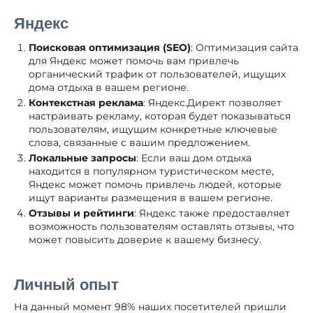
Яндекс
Поисковая оптимизация (SEO)
: Оптимизация сайта
для Яндекс может помочь вам привлечь
органический трафик от пользователей, ищущих
дома отдыха в вашем регионе.
Контекстная реклама
: Яндекс.Директ позволяет
настраивать рекламу, которая будет показываться
пользователям, ищущим конкретные ключевые
слова, связанные с вашим предложением.
Локальные запросы
: Если ваш дом отдыха
находится в популярном туристическом месте,
Яндекс может помочь привлечь людей, которые
ищут варианты размещения в вашем регионе.
Отзывы и рейтинги
: Яндекс также предоставляет
возможность пользователям оставлять отзывы, что
может повысить доверие к вашему бизнесу.
Личный опыт
На данный момент 98% наших посетителей пришли