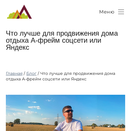
Меню
Что лучше для продвижения дома
отдыха А-фрейм соцсети или
Яндекс
Главная
/
Блог
/ Что лучше для продвижения дома
отдыха А-фрейм соцсети или Яндекс