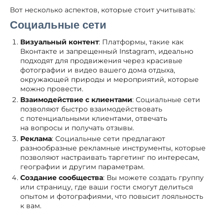
Вот несколько аспектов, которые стоит учитывать:
Социальные сети
Визуальный контент
: Платформы, такие как
Вконтакте и запрещенный Instagram, идеально
подходят для продвижения через красивые
фотографии и видео вашего дома отдыха,
окружающей природы и мероприятий, которые
можно провести.
Взаимодействие с клиентами
: Социальные сети
позволяют быстро взаимодействовать
с потенциальными клиентами, отвечать
на вопросы и получать отзывы.
Реклама
: Социальные сети предлагают
разнообразные рекламные инструменты, которые
позволяют настраивать таргетинг по интересам,
географии и другим параметрам.
Создание сообщества
: Вы можете создать группу
или страницу, где ваши гости смогут делиться
опытом и фотографиями, что повысит лояльность
к вам.