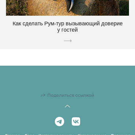
Как сделать Рум-тур вызывающий доверие
у гостей
Поделиться ссылкой