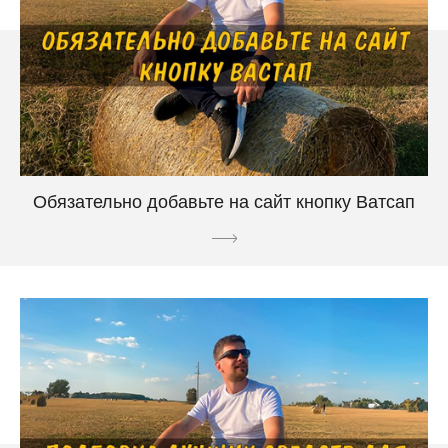
Обязательно добавьте на сайт кнопку Ватсап