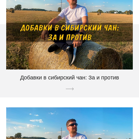
Добавки в сибирский чан: За и против