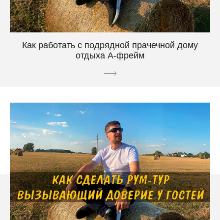
Как работать с подрядной прачечной дому
отдыха А-фрейм