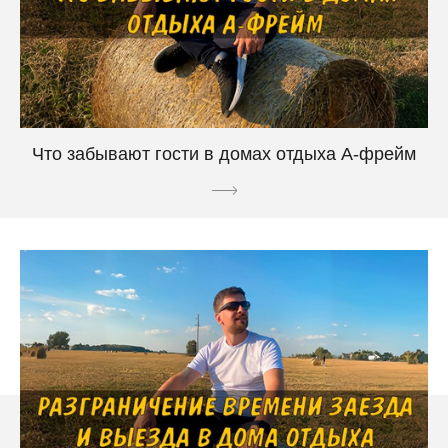
Что забывают гости в домах отдыха А-фрейм