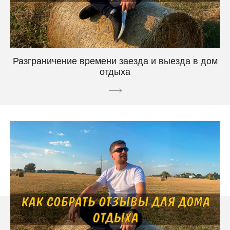
Разграничение времени заезда и выезда в дом
отдыха