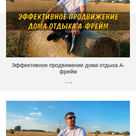
Эффективное продвижение дома отдыха А-
фрейм