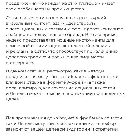
продвижения, но каждая из этих платформ имеет
свои особенности и преимущества.
Социальные сети позволяют создавать яркий
визуальный контент, взаимодействовать
с потенциальными гостями и формировать активное
сообщество вокруг вашего бренда. В то же время,
Яндекс предоставляет мощные инструменты для
поисковой оптимизации, контекстной рекламы
и рекламы в сетях, что способствует привлечению
целевого трафика и повышению видимости
в интернете.
В данном статье я рассмотрю, какие методы
продвижения могут быть наиболее эффективными
для дома отдыха в формате А-фрейм, а также
проанализирую, как сочетание социальных сетей
и Яндекса может помочь в достижении поставленных
целей.
Для продвижения дома отдыха А-фрейм как соцсети,
так и Яндекс могут быть эффективными, но выбор
зависит от вашей целевой аудитории и стратегии.