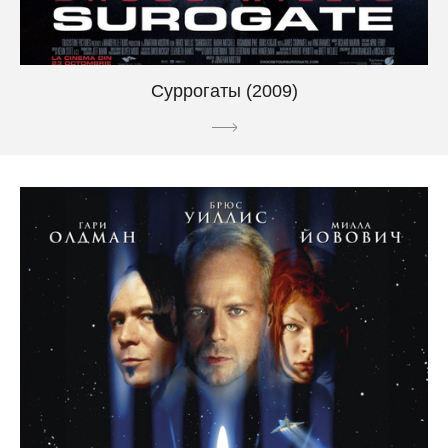
Суррогаты (2009)