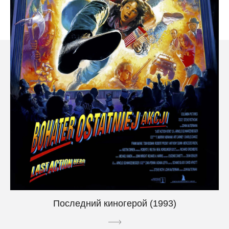
Последний киногерой (1993)