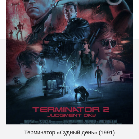
Терминатор «Судный день» (1991)