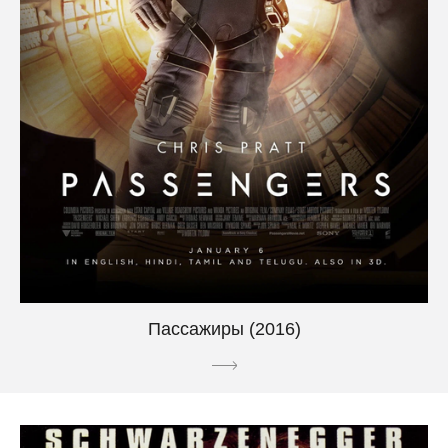
Пассажиры (2016)