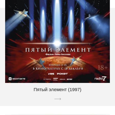
Пятый элемент (1997)