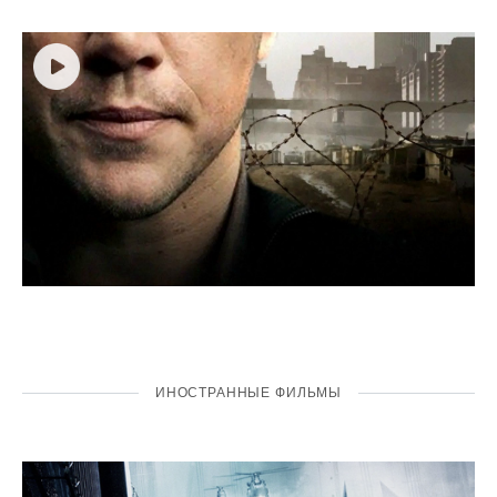
ИНОСТРАННЫЕ ФИЛЬМЫ