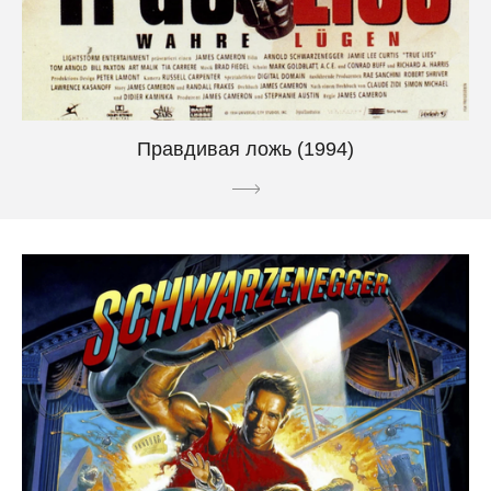
Правдивая ложь (1994)