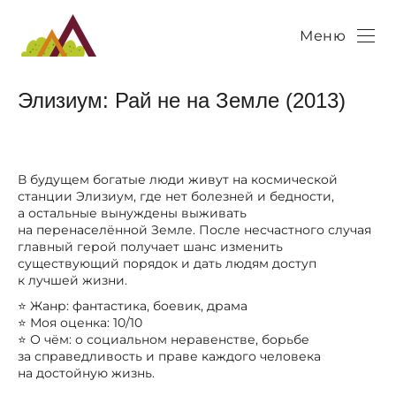
Меню
Элизиум: Рай не на Земле (2013)
В будущем богатые люди живут на космической
станции Элизиум, где нет болезней и бедности,
а остальные вынуждены выживать
на перенаселённой Земле. После несчастного случая
главный герой получает шанс изменить
существующий порядок и дать людям доступ
к лучшей жизни.
⭐ Жанр: фантастика, боевик, драма
⭐ Моя оценка: 10/10
⭐ О чём: о социальном неравенстве, борьбе
за справедливость и праве каждого человека
на достойную жизнь.