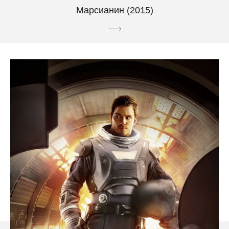
Марсианин (2015)