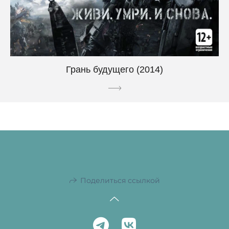
Грань будущего (2014)
Поделиться ссылкой