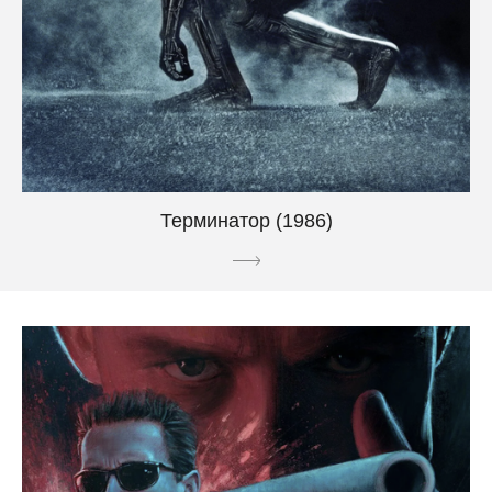
Терминатор (1986)