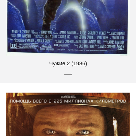
Чужие 2 (1986)