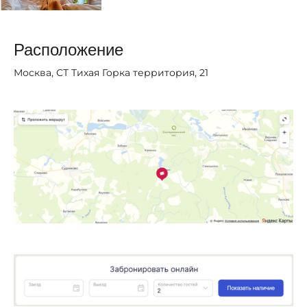
Расположение
Москва, СТ Тихая Горка территория, 21