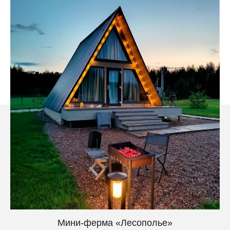
Мини-ферма «Лесополье»