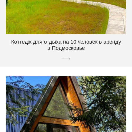
Коттедж для отдыха на 10 человек в аренду
в Подмосковье