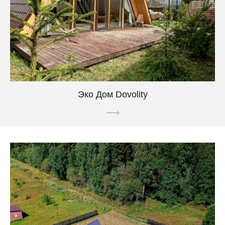
Эко Дом Dovolity