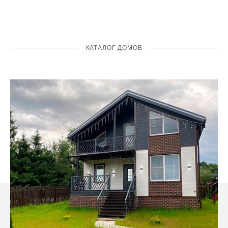
КАТАЛОГ ДОМОВ