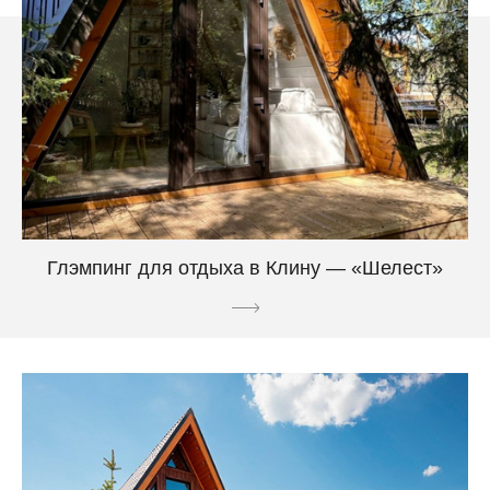
Глэмпинг для отдыха в Клину — «Шелест»