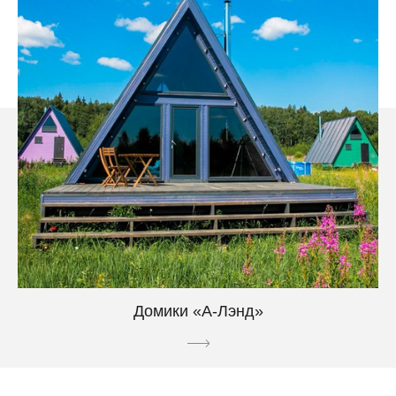
Домики «А-Лэнд»