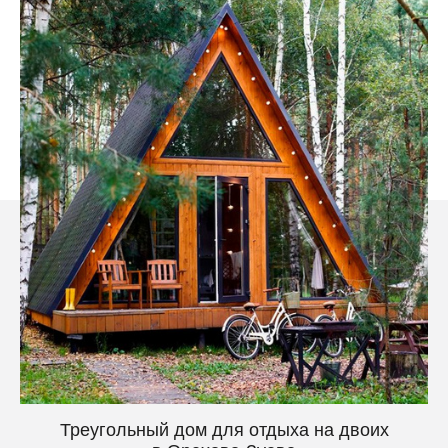
Треугольный дом для отдыха на двоих