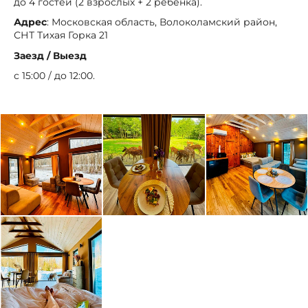
до 4 гостей (2 взрослых + 2 ребёнка).
Адрес
: Московская область, Волоколамский район,
СНТ Тихая Горка 21
Заезд / Выезд
с 15:00 / до 12:00.